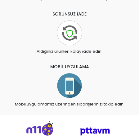
SORUNSUZ İADE
Aldığınız ürünleri kolay iade edin.
MOBİL UYGULAMA
Mobil uygulamamız üzerinden siparişlerinizi takip edin.