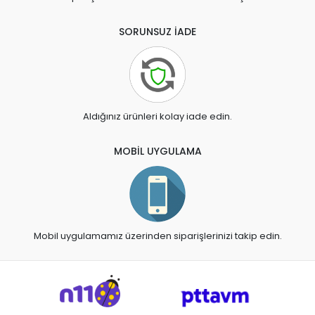
SORUNSUZ İADE
Aldığınız ürünleri kolay iade edin.
MOBİL UYGULAMA
Mobil uygulamamız üzerinden siparişlerinizi takip edin.