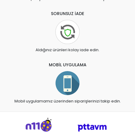
SORUNSUZ İADE
Aldığınız ürünleri kolay iade edin.
MOBİL UYGULAMA
Mobil uygulamamız üzerinden siparişlerinizi takip edin.