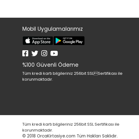
Mobil Uygulamalarımız
%100 Güvenli Ödeme
Tüm kredi kartı bilgileriniz 256bit SSLSertifikası ile
korunmaktadır.
Tüm kredi kartı bilgileriniz 256bit SSL Sertifikası ile
korunmaktadır.
© 2018
OrcaKirtasiye.com Tüm Hakları Saklıdır.