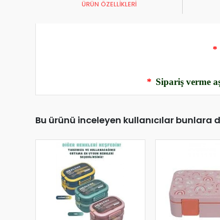
ÜRÜN ÖZELLİKLERİ
*
*
Sipariş verme aş
Bu ürünü inceleyen kullanıcılar bunlara 