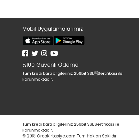
Mobil Uygulamalarımız
%100 Güvenli Ödeme
Tüm kredi kartı bilgileriniz 256bit SSLSertifikası ile
korunmaktadır.
Tüm kredi kartı bilgileriniz 256bit SSL Sertifikası ile
korunmaktadır.
© 2018
OrcaKirtasiye.com Tüm Hakları Saklıdır.