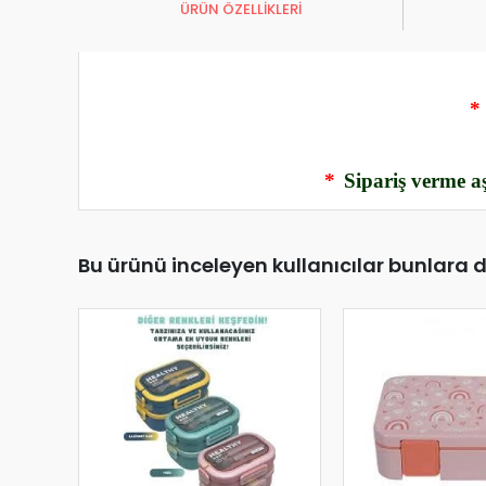
ÜRÜN ÖZELLİKLERİ
*
*
Sipariş verme aş
Bu ürünü inceleyen kullanıcılar bunlara 