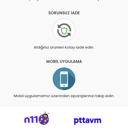
SORUNSUZ İADE
Aldığınız ürünleri kolay iade edin.
MOBİL UYGULAMA
Mobil uygulamamız üzerinden siparişlerinizi takip edin.