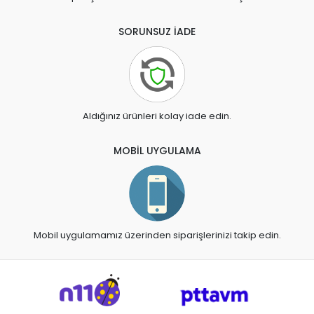
SORUNSUZ İADE
Aldığınız ürünleri kolay iade edin.
MOBİL UYGULAMA
Mobil uygulamamız üzerinden siparişlerinizi takip edin.