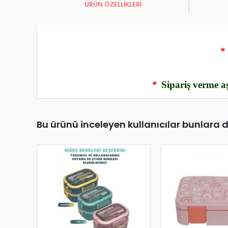
ÜRÜN ÖZELLİKLERİ
*
*
Sipariş verme aş
Bu ürünü inceleyen kullanıcılar bunlara 