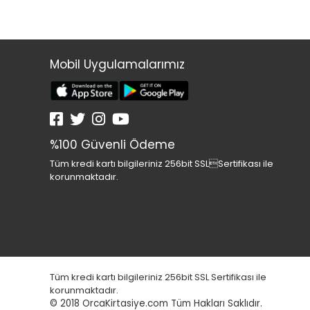
Mobil Uygulamalarımız
%100 Güvenli Ödeme
Tüm kredi kartı bilgileriniz 256bit SSLSertifikası ile
korunmaktadır.
Tüm kredi kartı bilgileriniz 256bit SSL Sertifikası ile
korunmaktadır.
© 2018
OrcaKirtasiye.com Tüm Hakları Saklıdır.