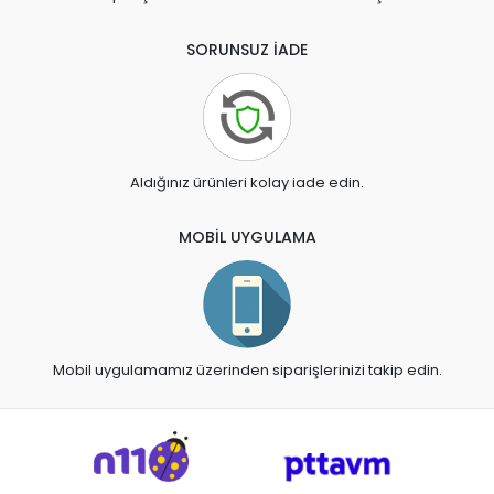
SORUNSUZ İADE
Aldığınız ürünleri kolay iade edin.
MOBİL UYGULAMA
Mobil uygulamamız üzerinden siparişlerinizi takip edin.