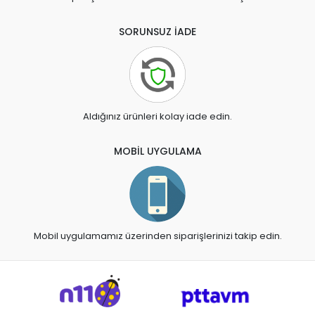
SORUNSUZ İADE
Aldığınız ürünleri kolay iade edin.
MOBİL UYGULAMA
Mobil uygulamamız üzerinden siparişlerinizi takip edin.