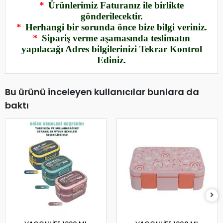
*
Ürünlerimiz Faturanız ile birlikte
gönderilecektir.
*
Herhangi bir sorunda önce bize bilgi veriniz.
*
Sipariş verme aşamasında teslimatın
yapılacağı Adres bilgilerinizi Tekrar Kontrol
Ediniz.
Bu ürünü inceleyen kullanıcılar bunlara da
baktı