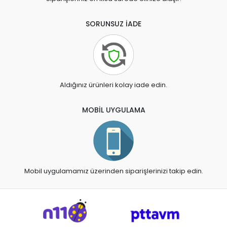
SORUNSUZ İADE
Aldığınız ürünleri kolay iade edin.
MOBİL UYGULAMA
Mobil uygulamamız üzerinden siparişlerinizi takip edin.