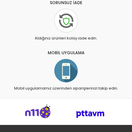
SORUNSUZ İADE
Aldığınız ürünleri kolay iade edin.
MOBİL UYGULAMA
Mobil uygulamamız üzerinden siparişlerinizi takip edin.