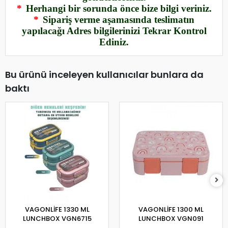
*
Herhangi bir sorunda önce bize bilgi veriniz.
*
Sipariş verme aşamasında teslimatın
yapılacağı Adres bilgilerinizi Tekrar Kontrol
Ediniz.
Bu ürünü inceleyen kullanıcılar bunlara da
baktı
VAGONLİFE 1330 ML
VAGONLİFE 1300 ML
LUNCHBOX VGN6715
LUNCHBOX VGN091