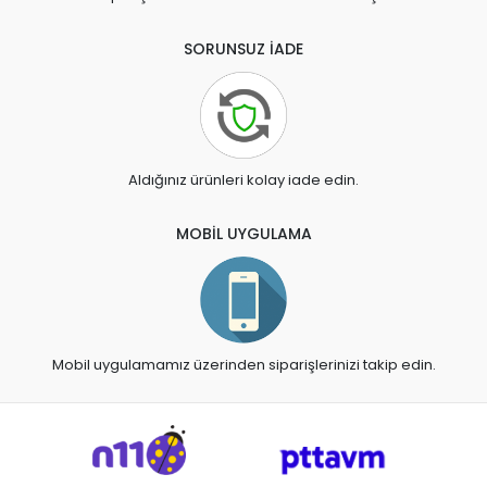
SORUNSUZ İADE
Aldığınız ürünleri kolay iade edin.
MOBİL UYGULAMA
Mobil uygulamamız üzerinden siparişlerinizi takip edin.