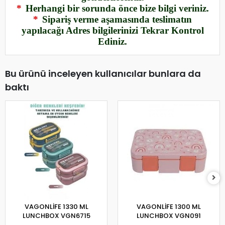
*
Herhangi bir sorunda önce bize bilgi veriniz.
*
Sipariş verme aşamasında teslimatın
yapılacağı Adres bilgilerinizi Tekrar Kontrol
Ediniz.
Bu ürünü inceleyen kullanıcılar bunlara da
baktı
VAGONLİFE 1330 ML
VAGONLİFE 1300 ML
LUNCHBOX VGN6715
LUNCHBOX VGN091