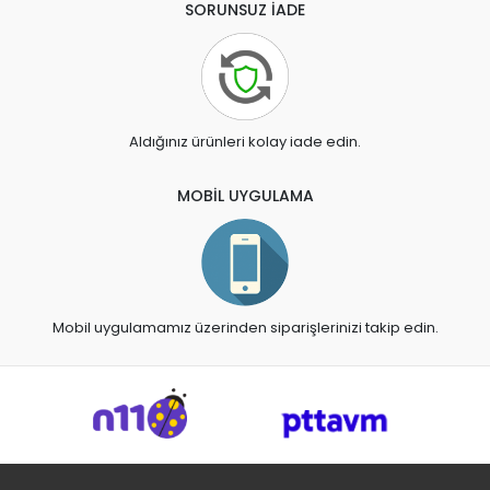
SORUNSUZ İADE
Aldığınız ürünleri kolay iade edin.
MOBİL UYGULAMA
Mobil uygulamamız üzerinden siparişlerinizi takip edin.