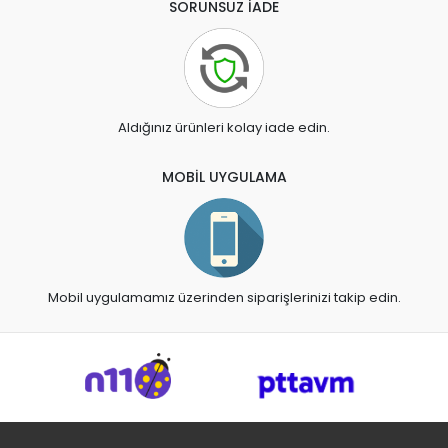
SORUNSUZ İADE
Aldığınız ürünleri kolay iade edin.
MOBİL UYGULAMA
Mobil uygulamamız üzerinden siparişlerinizi takip edin.