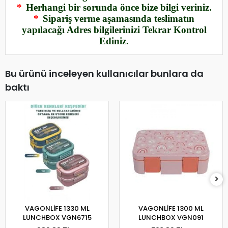
*
Herhangi bir sorunda önce bize bilgi veriniz.
*
Sipariş verme aşamasında teslimatın
yapılacağı Adres bilgilerinizi Tekrar Kontrol
Ediniz.
Bu ürünü inceleyen kullanıcılar bunlara da
baktı
VAGONLİFE 1330 ML
VAGONLİFE 1300 ML
LUNCHBOX VGN6715
LUNCHBOX VGN091