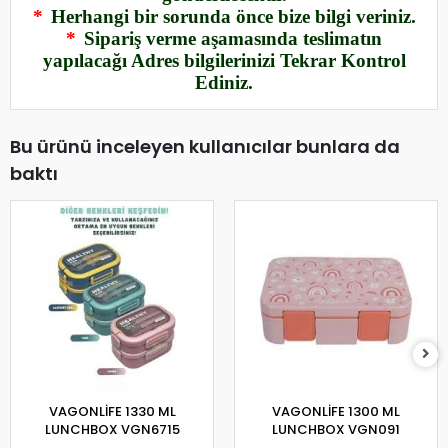
*
Herhangi bir sorunda önce bize bilgi veriniz.
*
Sipariş verme aşamasında teslimatın
yapılacağı Adres bilgilerinizi Tekrar Kontrol
Ediniz.
Bu ürünü inceleyen kullanıcılar bunlara da
baktı
VAGONLİFE 1330 ML
VAGONLİFE 1300 ML
LUNCHBOX VGN6715
LUNCHBOX VGN091