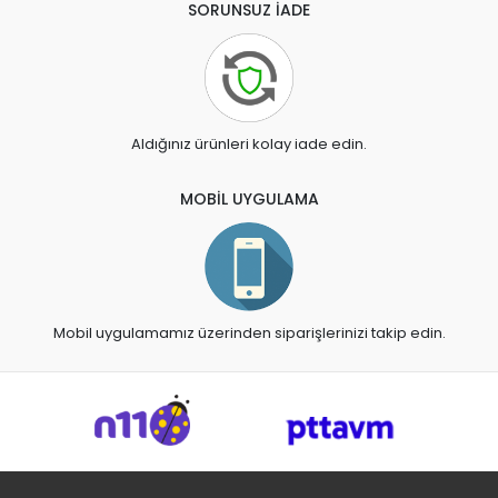
SORUNSUZ İADE
Aldığınız ürünleri kolay iade edin.
MOBİL UYGULAMA
Mobil uygulamamız üzerinden siparişlerinizi takip edin.