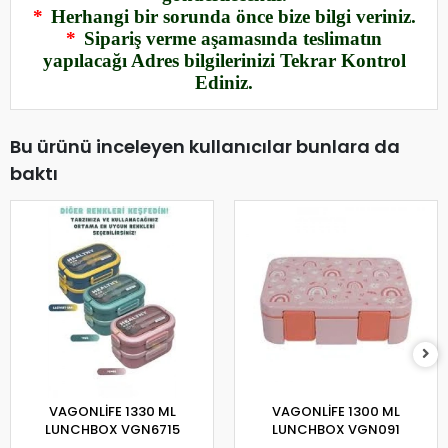
*
Herhangi bir sorunda önce bize bilgi veriniz.
*
Sipariş verme aşamasında teslimatın
yapılacağı Adres bilgilerinizi Tekrar Kontrol
Ediniz.
Bu ürünü inceleyen kullanıcılar bunlara da
baktı
VAGONLİFE 1330 ML
VAGONLİFE 1300 ML
LUNCHBOX VGN6715
LUNCHBOX VGN091