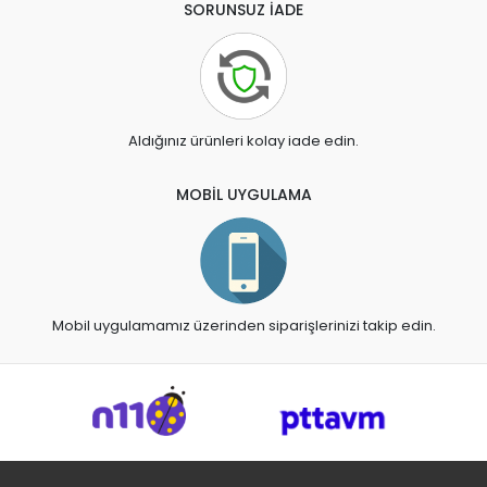
SORUNSUZ İADE
Aldığınız ürünleri kolay iade edin.
MOBİL UYGULAMA
Mobil uygulamamız üzerinden siparişlerinizi takip edin.