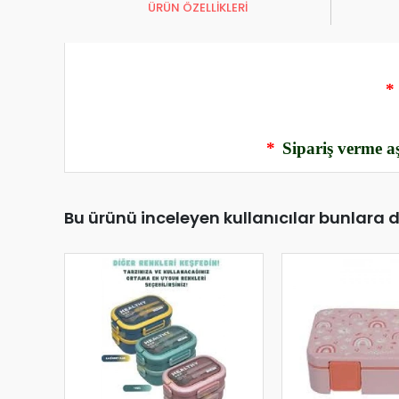
ÜRÜN ÖZELLİKLERİ
*
*
Sipariş verme aş
Bu ürünü inceleyen kullanıcılar bunlara 