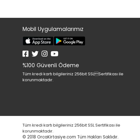
Mobil Uygulamalarımız
%100 Güvenli Ödeme
Tüm kredi kartı bilgileriniz 256bit SSLSertifikası ile
korunmaktadır.
Tüm kredi kartı bilgileriniz 256bit SSL Sertifikası ile
korunmaktadır.
© 2018
OrcaKirtasiye.com Tüm Hakları Saklıdır.